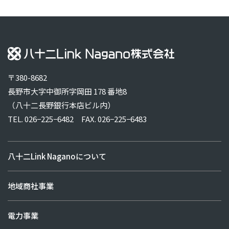
〒380-8682
長野市大字中御所字岡田 178 番地8
（八十二長野銀行本店ビル内）
TEL. 026−225−6482
FAX. 026−225−6483
八十二Link Naganoについて
地域商社事業
電力事業