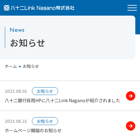
八十二Link Nagano株式会社
News
お知らせ
ホーム
お知らせ
2023.08.01
お知らせ
八十二銀行採用HPに八十二Link Naganoが紹介されました
2023.06.21
お知らせ
ホームページ開設のお知らせ