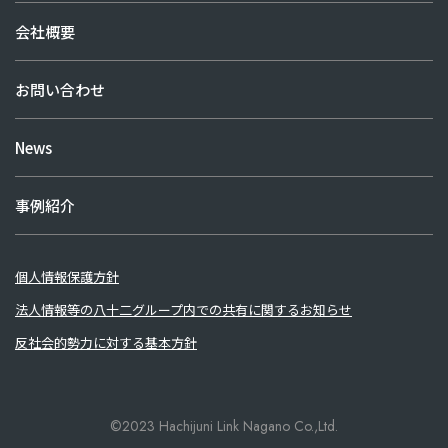
会社概要
お問い合わせ
News
事例紹介
個人情報保護方針
法人情報等の八十二グループ内での共有に関するお知らせ
反社会的勢力に対する基本方針
©2023 Hachijuni Link Nagano Co.,Ltd.