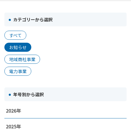
カテゴリーから選択
すべて
お知らせ
地域商社事業
電力事業
年号別から選択
2026
2025