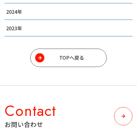
2024
2023
TOPへ戻る
Contact
お問い合わせ