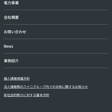
電力事業
会社概要
お問い合わせ
News
事例紹介
個人情報保護方針
法人情報等の八十二グループ内での共有に関するお知らせ
反社会的勢力に対する基本方針