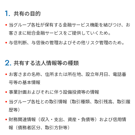
1.
共有の目的
当グループ各社が保有する金融サービス機能を結びつけ、お
客さまに総合金融サービスをご提供していくため。
与信判断、与信後の管理およびその他リスク管理のため。
2.
共有する法人情報等の種類
お客さまの名称、住所または所在地、設立年月日、電話番
号等の基本情報
事業計画およびそれに伴う設備投資等の情報
当グループ各社との取引情報（取引種類、取引残高、取引履
歴等）
財務関連情報（収入・支出、資産・負債等）および信用情
報（債務者区分、取引方針等）