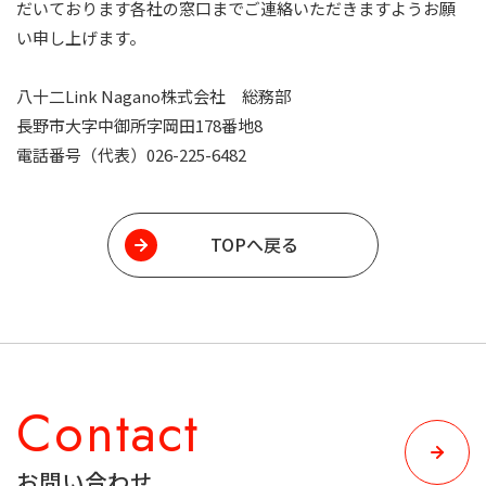
だいております各社の窓口までご連絡いただきますようお願
い申し上げます。
八十二Link Nagano株式会社 総務部
長野市大字中御所字岡田178番地8
電話番号（代表）
026-225-6482
TOPへ戻る
Contact
お問い合わせ