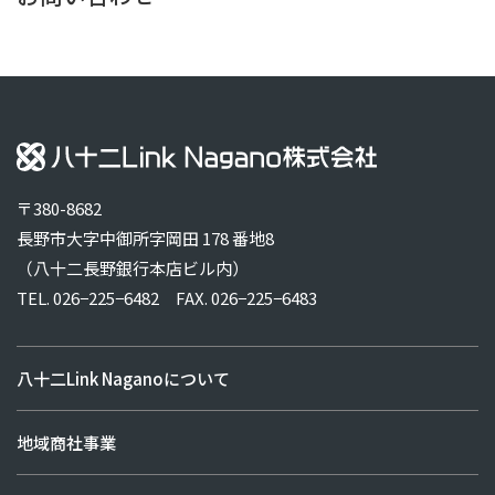
〒380-8682
長野市大字中御所字岡田 178 番地8
（八十二長野銀行本店ビル内）
TEL. 026−225−6482
FAX. 026−225−6483
八十二Link Naganoについて
地域商社事業