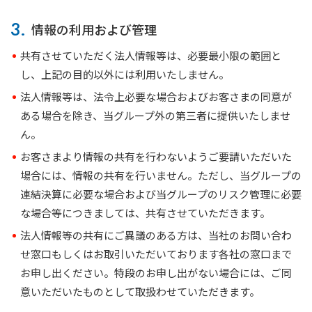
3.
情報の利用および管理
共有させていただく法人情報等は、必要最小限の範囲と
し、上記の目的以外には利用いたしません。
法人情報等は、法令上必要な場合およびお客さまの同意が
ある場合を除き、当グループ外の第三者に提供いたしませ
ん。
お客さまより情報の共有を行わないようご要請いただいた
場合には、情報の共有を行いません。ただし、当グループの
連結決算に必要な場合および当グループのリスク管理に必要
な場合等につきましては、共有させていただきます。
法人情報等の共有にご異議のある方は、当社のお問い合わ
せ窓口もしくはお取引いただいております各社の窓口まで
お申し出ください。特段のお申し出がない場合には、ご同
意いただいたものとして取扱わせていただきます。