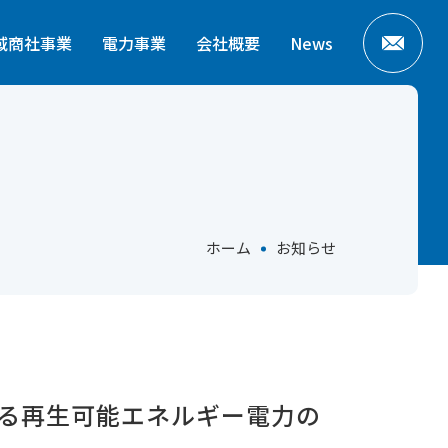
域商社事業
電力事業
会社概要
News
ホーム
お知らせ
よる再生可能エネルギー電力の