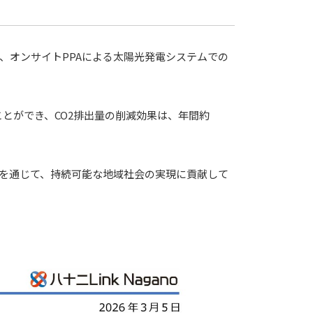
ーに、オンサイトPPAによる太陽光発電システムでの
ことができ、CO2排出量の削減効果は、年間約
供給を通じて、持続可能な地域社会の実現に貢献して