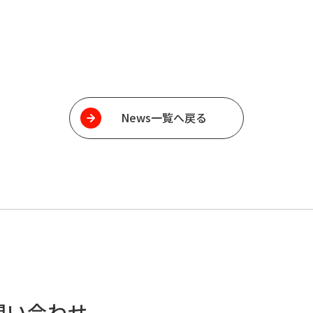
News一覧へ戻る
問い合わせ