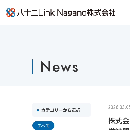
八十二L
News
2026.03.0
カテゴリーから選択
株式会
すべて