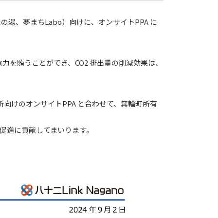
たの湯、夢まちLabo）向けに、オンサイトPPA に
の電⼒を賄うことができ、CO2 排出量の削減効果は、
か所向けのオンサイトPPA と合わせて、箕輪町所有
促進に貢献してまいります。