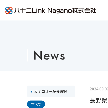
八十二L
News
2024.09.0
カテゴリーから選択
⻑野県
すべて