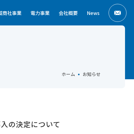
域商社事業
電力事業
会社概要
News
ホーム
お知らせ
導入の決定について