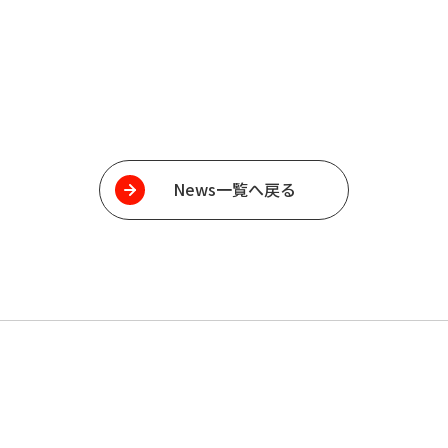
News一覧へ戻る